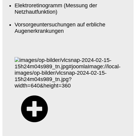
Elektroretinogramm (Messung der
Netzhautfunktion)
Vorsorgeuntersuchungen auf erbliche
Augenerkrankungen