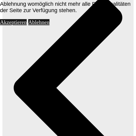
Ablehnung womöglich nicht mehr alle Funktionalitäten
der Seite zur Verfügung stehen.
Akzeptieren
Ablehnen