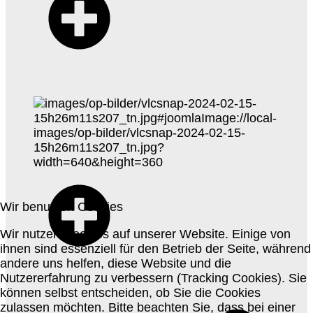
Wir benutzen Cookies
Wir nutzen Cookies auf unserer Website. Einige von
ihnen sind essenziell für den Betrieb der Seite, während
andere uns helfen, diese Website und die
Nutzererfahrung zu verbessern (Tracking Cookies). Sie
können selbst entscheiden, ob Sie die Cookies
zulassen möchten. Bitte beachten Sie, dass bei einer